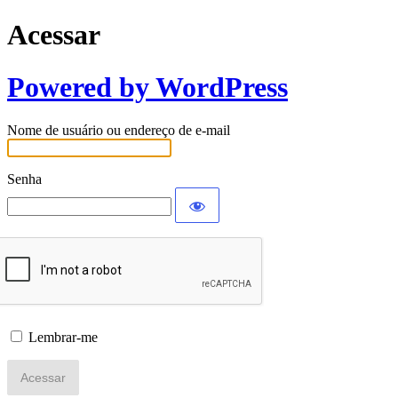
Acessar
Powered by WordPress
Nome de usuário ou endereço de e-mail
Senha
Lembrar-me