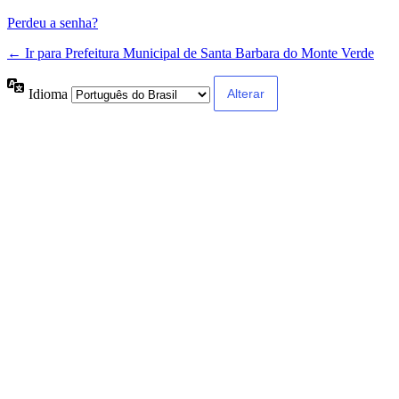
Perdeu a senha?
← Ir para Prefeitura Municipal de Santa Barbara do Monte Verde
Idioma