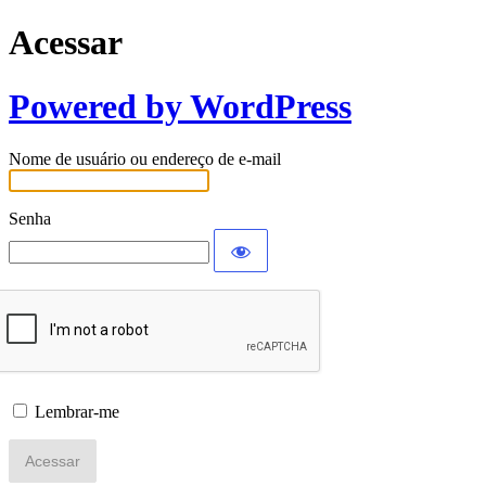
Acessar
Powered by WordPress
Nome de usuário ou endereço de e-mail
Senha
Lembrar-me