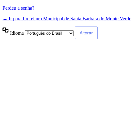
Perdeu a senha?
← Ir para Prefeitura Municipal de Santa Barbara do Monte Verde
Idioma