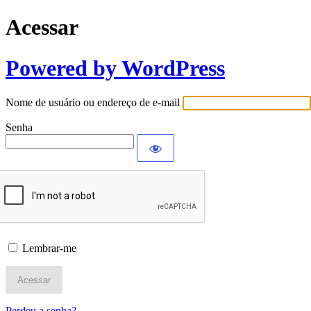
Acessar
Powered by WordPress
Nome de usuário ou endereço de e-mail
Senha
Lembrar-me
Perdeu a senha?