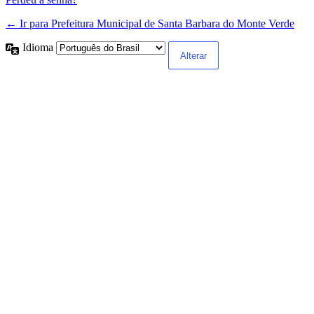
← Ir para Prefeitura Municipal de Santa Barbara do Monte Verde
Idioma