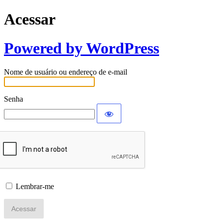
Acessar
Powered by WordPress
Nome de usuário ou endereço de e-mail
Senha
Lembrar-me