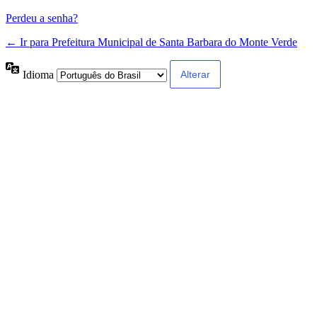
Perdeu a senha?
← Ir para Prefeitura Municipal de Santa Barbara do Monte Verde
Idioma