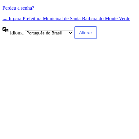
Perdeu a senha?
← Ir para Prefeitura Municipal de Santa Barbara do Monte Verde
Idioma