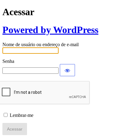
Acessar
Powered by WordPress
Nome de usuário ou endereço de e-mail
Senha
Lembrar-me