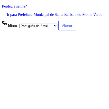
Perdeu a senha?
← Ir para Prefeitura Municipal de Santa Barbara do Monte Verde
Idioma