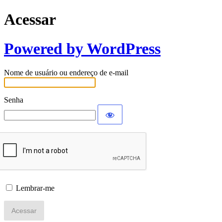
Acessar
Powered by WordPress
Nome de usuário ou endereço de e-mail
Senha
Lembrar-me