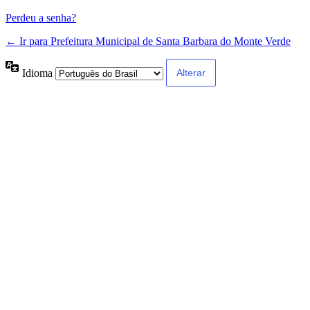
Perdeu a senha?
← Ir para Prefeitura Municipal de Santa Barbara do Monte Verde
Idioma