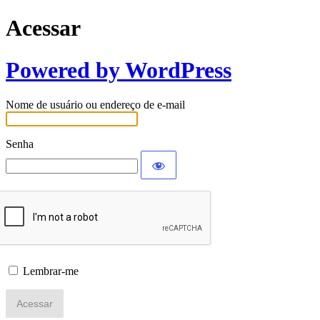
Acessar
Powered by WordPress
Nome de usuário ou endereço de e-mail
Senha
Lembrar-me