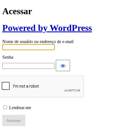
Acessar
Powered by WordPress
Nome de usuário ou endereço de e-mail
Senha
Lembrar-me