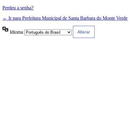
Perdeu a senha?
← Ir para Prefeitura Municipal de Santa Barbara do Monte Verde
Idioma