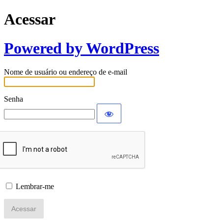
Acessar
Powered by WordPress
Nome de usuário ou endereço de e-mail
Senha
Lembrar-me