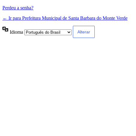
Perdeu a senha?
← Ir para Prefeitura Municipal de Santa Barbara do Monte Verde
Idioma