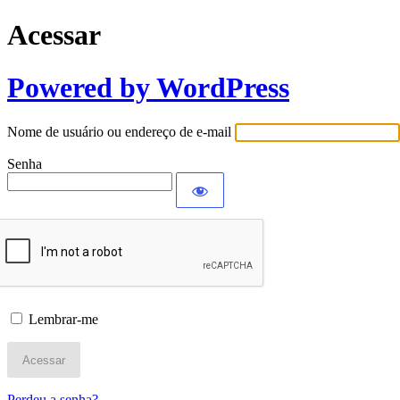
Acessar
Powered by WordPress
Nome de usuário ou endereço de e-mail
Senha
Lembrar-me
Perdeu a senha?