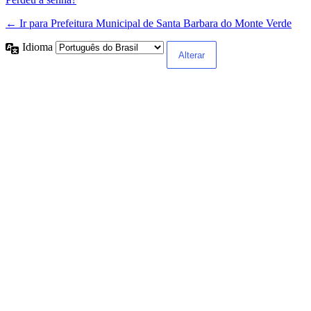
← Ir para Prefeitura Municipal de Santa Barbara do Monte Verde
Idioma