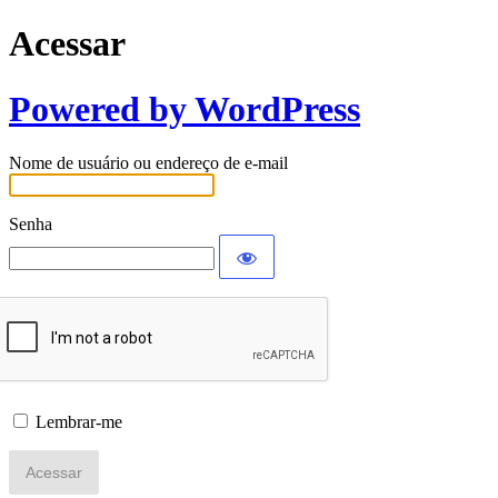
Acessar
Powered by WordPress
Nome de usuário ou endereço de e-mail
Senha
Lembrar-me