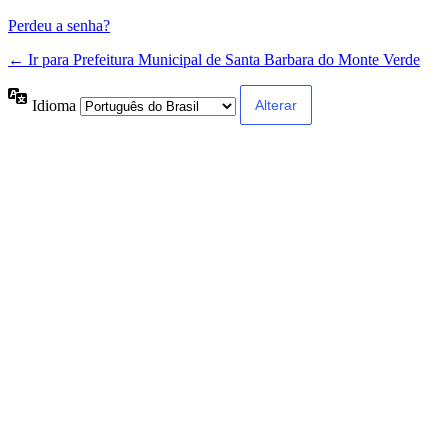
Perdeu a senha?
← Ir para Prefeitura Municipal de Santa Barbara do Monte Verde
Idioma