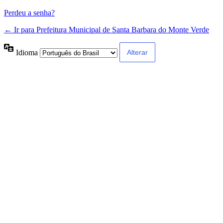
Perdeu a senha?
← Ir para Prefeitura Municipal de Santa Barbara do Monte Verde
Idioma