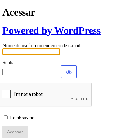
Acessar
Powered by WordPress
Nome de usuário ou endereço de e-mail
Senha
Lembrar-me