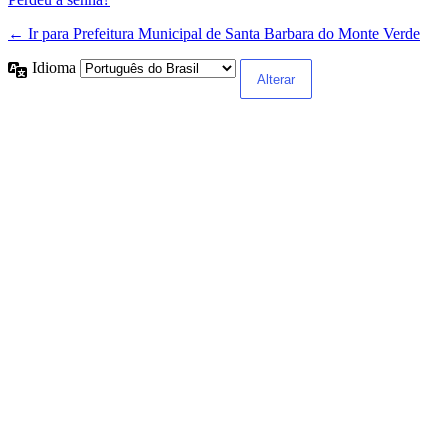
← Ir para Prefeitura Municipal de Santa Barbara do Monte Verde
Idioma