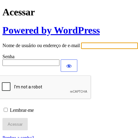
Acessar
Powered by WordPress
Nome de usuário ou endereço de e-mail
Senha
Lembrar-me
Perdeu a senha?