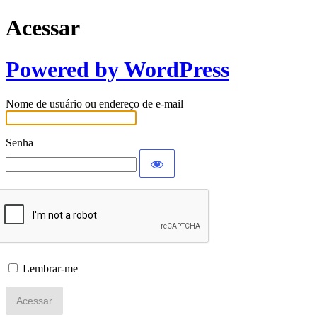
Acessar
Powered by WordPress
Nome de usuário ou endereço de e-mail
Senha
Lembrar-me