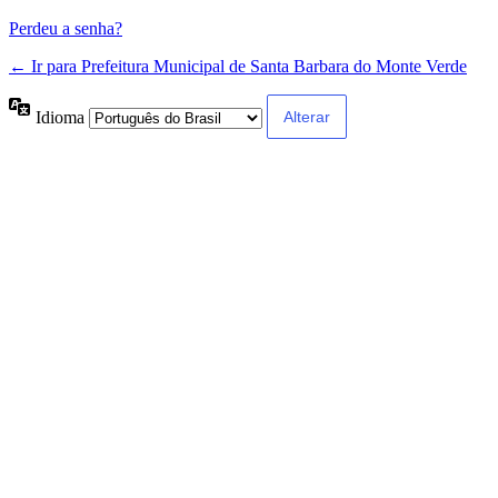
Perdeu a senha?
← Ir para Prefeitura Municipal de Santa Barbara do Monte Verde
Idioma