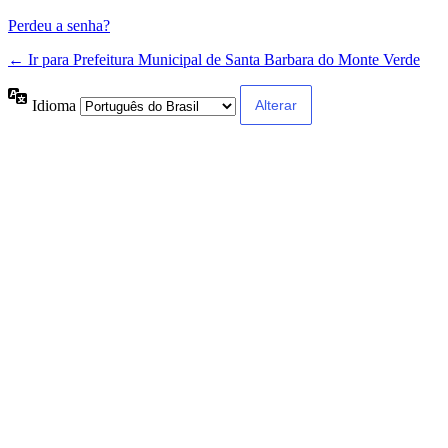
Perdeu a senha?
← Ir para Prefeitura Municipal de Santa Barbara do Monte Verde
Idioma