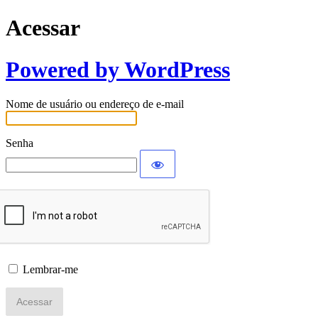
Acessar
Powered by WordPress
Nome de usuário ou endereço de e-mail
Senha
Lembrar-me