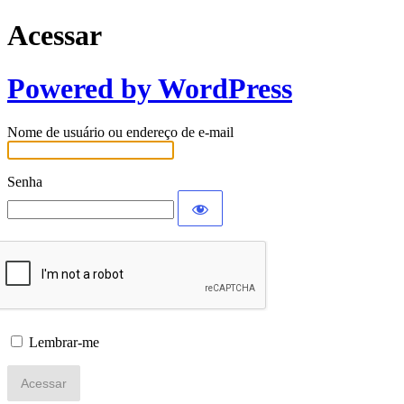
Acessar
Powered by WordPress
Nome de usuário ou endereço de e-mail
Senha
Lembrar-me