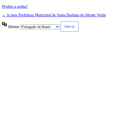
Perdeu a senha?
← Ir para Prefeitura Municipal de Santa Barbara do Monte Verde
Idioma