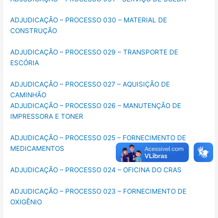
ADJUDICAÇÃO – PROCESSO 030 – MATERIAL DE
CONSTRUÇÃO
ADJUDICAÇÃO – PROCESSO 029 – TRANSPORTE DE
ESCÓRIA
ADJUDICAÇÃO – PROCESSO 027 – AQUISIÇÃO DE
CAMINHÃO
ADJUDICAÇÃO – PROCESSO 026 – MANUTENÇÃO DE
IMPRESSORA E TONER
ADJUDICAÇÃO – PROCESSO 025 – FORNECIMENTO DE
MEDICAMENTOS
ADJUDICAÇÃO – PROCESSO 024 – OFICINA DO CRAS
ADJUDICAÇÃO – PROCESSO 023 – FORNECIMENTO DE
OXIGÊNIO