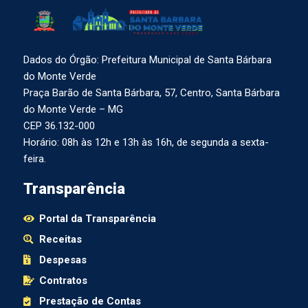
Dados do Órgão: Prefeitura Municipal de Santa Bárbara
do Monte Verde
Praça Barão de Santa Bárbara, 57, Centro, Santa Bárbara
do Monte Verde – MG
CEP 36.132-000
Horário: 08h às 12h e 13h às 16h, de segunda a sexta-
feira.
Transparência
Portal da Transparência
Receitas
Despesas
Contratos
Prestação de Contas