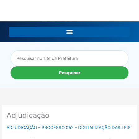
LGPD
Pesquisar
Adjudicação
ADJUDICAÇÃO – PROCESSO 052 – DIGITALIZAÇÃO DAS LEIS