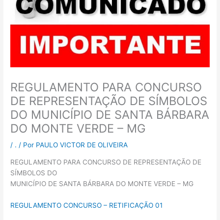
REGULAMENTO PARA CONCURSO
DE REPRESENTAÇÃO DE SÍMBOLOS
DO MUNICÍPIO DE SANTA BÁRBARA
DO MONTE VERDE – MG
/
.
/ Por
PAULO VICTOR DE OLIVEIRA
REGULAMENTO PARA CONCURSO DE REPRESENTAÇÃO DE
SÍMBOLOS DO
MUNICÍPIO DE SANTA BÁRBARA DO MONTE VERDE – MG
REGULAMENTO CONCURSO – RETIFICAÇÃO 01