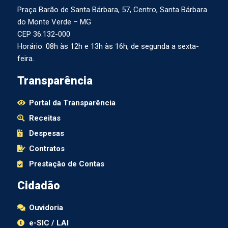
Praça Barão de Santa Bárbara, 57, Centro, Santa Bárbara
do Monte Verde – MG
CEP 36.132-000
Horário: 08h às 12h e 13h às 16h, de segunda a sexta-
feira.
Transparência
Portal da Transparência
Receitas
Despesas
Contratos
Prestação de Contas
Cidadão
Ouvidoria
e-SIC / LAI