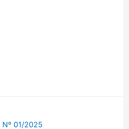
Nº 01/2025