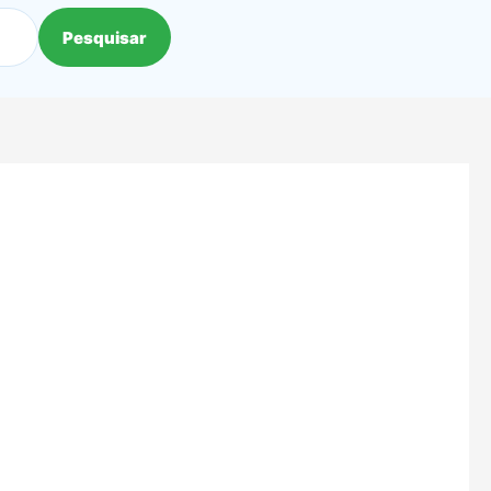
Pesquisar