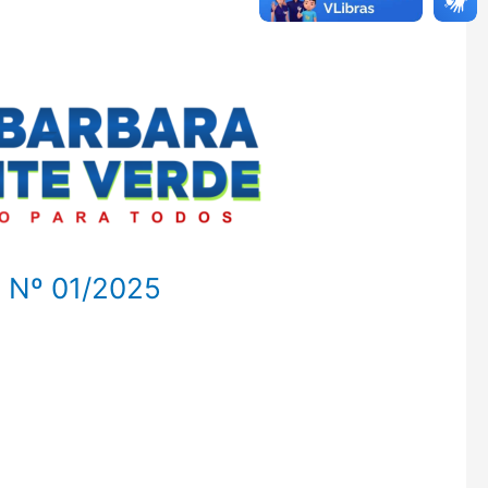
Nº 01/2025