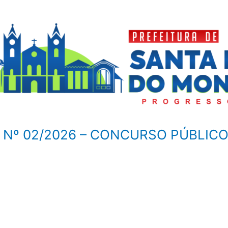
Nº 02/2026 – CONCURSO PÚBLICO 