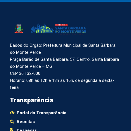
Dados do Órgão: Prefeitura Municipal de Santa Bárbara
do Monte Verde
Praça Barão de Santa Bárbara, 57, Centro, Santa Bárbara
do Monte Verde – MG
CEP 36.132-000
Horário: 08h às 12h e 13h às 16h, de segunda a sexta-
feira.
Transparência
Portal da Transparência
Receitas
Despesas