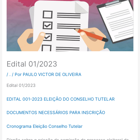
Edital 01/2023
/
.
/ Por
PAULO VICTOR DE OLIVEIRA
Edital 01/2023
EDITAL 001-2023 ELEIÇÃO DO CONSELHO TUTELAR
DOCUMENTOS NECESSÁRIOS PARA INSCRIÇÃO
Cronograma Eleição Conselho Tutelar