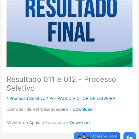
Resultado 011 e 012 – Processo
Seletivo
/
Processo Seletivo
/ Por
PAULO VICTOR DE OLIVEIRA
Operador de Retroescavadeira –
Download
Monitor de Apoio a Educação –
Download