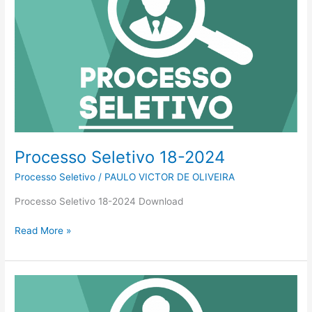
2024
Processo Seletivo 18-2024
Processo Seletivo
/
PAULO VICTOR DE OLIVEIRA
Processo Seletivo 18-2024 Download
Read More »
Resultado
Processo