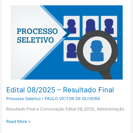
Edital
08/2025
–
Resultado
Final
Edital 08/2025 – Resultado Final
Processo Seletivo
/
PAULO VICTOR DE OLIVEIRA
Resultado Final e Convocação Edital 08_2025_ Administração
Read More »