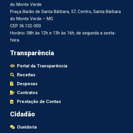
do Monte Verde
Praça Barão de Santa Bárbara, 57, Centro, Santa Bárbara
do Monte Verde – MG
CEP 36.132-000
Horário: 08h às 12h e 13h às 16h, de segunda a sexta-
feira.
Transparência
Portal da Transparência
Receitas
Despesas
Contratos
Prestação de Contas
Cidadão
Ouvidoria