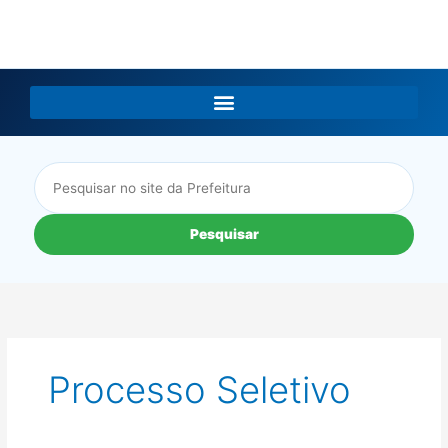
LGPD
Pesquisar
Processo Seletivo