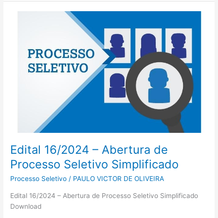
Edital
16/2024
–
Abertura
de
Processo
Seletivo
Simplificado
Edital 16/2024 – Abertura de
Processo Seletivo Simplificado
Processo Seletivo
/
PAULO VICTOR DE OLIVEIRA
Edital 16/2024 – Abertura de Processo Seletivo Simplificado
Download