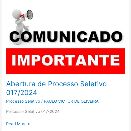
Abertura
de
Processo
Seletivo
017/2024
Abertura de Processo Seletivo
017/2024
Processo Seletivo
/
PAULO VICTOR DE OLIVEIRA
Processo Seletivo 017-2024
Read More »