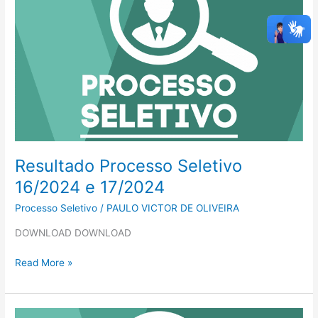
Seletivo
16/2024
e
17/2024
Resultado Processo Seletivo
16/2024 e 17/2024
Processo Seletivo
/
PAULO VICTOR DE OLIVEIRA
DOWNLOAD DOWNLOAD
Read More »
Resultado