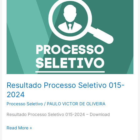
Processo
Seletivo
015-
2024
Resultado Processo Seletivo 015-
2024
Processo Seletivo
/
PAULO VICTOR DE OLIVEIRA
Resultado Processo Seletivo 015-2024 – Download
Read More »