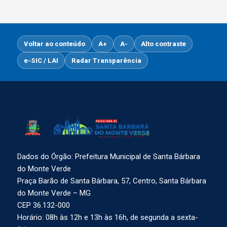
Voltar ao conteúdo
A+
A-
Alto contraste
e-SIC / LAI
Radar Transparência
Dados do Órgão: Prefeitura Municipal de Santa Bárbara
do Monte Verde
Praça Barão de Santa Bárbara, 57, Centro, Santa Bárbara
do Monte Verde – MG
CEP 36.132-000
Horário: 08h às 12h e 13h às 16h, de segunda a sexta-