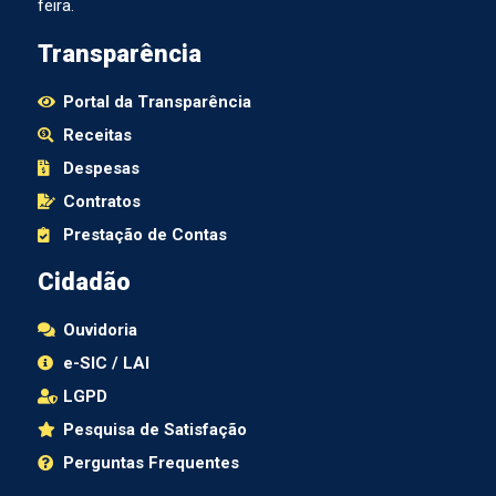
feira.
Transparência
Portal da Transparência
Receitas
Despesas
Contratos
Prestação de Contas
Cidadão
Ouvidoria
e-SIC / LAI
LGPD
Pesquisa de Satisfação
Perguntas Frequentes