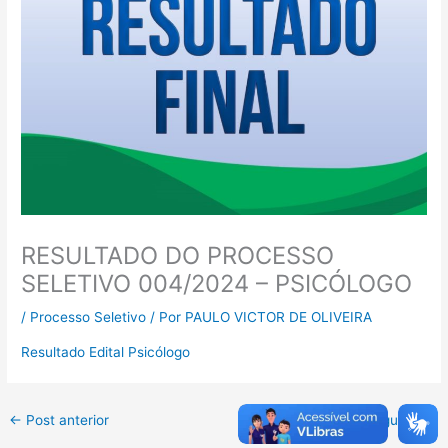
RESULTADO DO PROCESSO
SELETIVO 004/2024 – PSICÓLOGO
/
Processo Seletivo
/ Por
PAULO VICTOR DE OLIVEIRA
Resultado Edital Psicólogo
←
Post anterior
Post seguinte
→