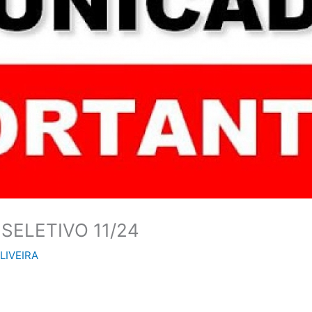
SELETIVO 11/24
LIVEIRA