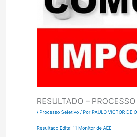
RESULTADO – PROCESSO 
/
Processo Seletivo
/ Por
PAULO VICTOR DE O
Resultado Edital 11 Monitor de AEE