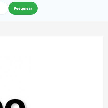
Pesquisar