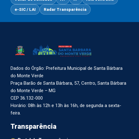
e-SIC / LAI
Radar Transparência
Dados do Órgão: Prefeitura Municipal de Santa Bárbara
do Monte Verde
Praça Barão de Santa Bárbara, 57, Centro, Santa Bárbara
do Monte Verde – MG
CEP 36.132-000
Horário: 08h às 12h e 13h às 16h, de segunda a sexta-
feira.
Transparência