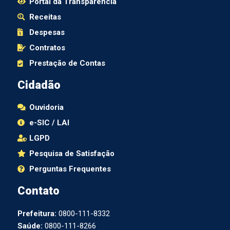
Portal da Transparência
Receitas
Despesas
Contratos
Prestação de Contas
Cidadão
Ouvidoria
e-SIC / LAI
LGPD
Pesquisa de Satisfação
Perguntas Frequentes
Contato
Prefeitura:
0800-111-8332
Saúde:
0800-111-8266