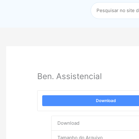
Ben. Assistencial
Download
Download
Tamanho do Arquivo