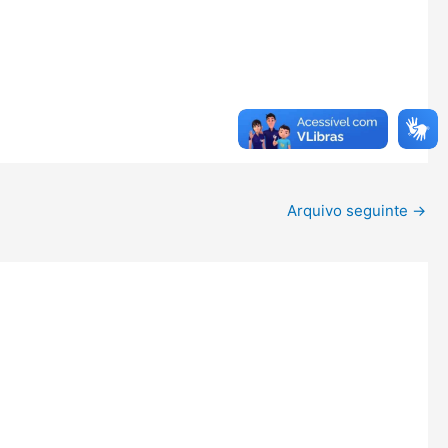
Arquivo seguinte
→