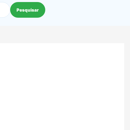
Pesquisar