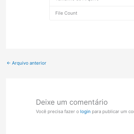
File Count
←
Arquivo anterior
Deixe um comentário
Você precisa fazer o
login
para publicar um co