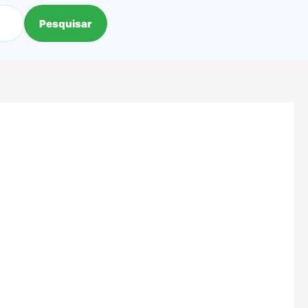
Pesquisar