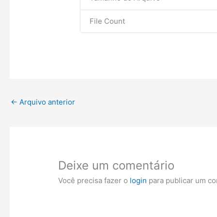
File Count
←
Arquivo anterior
Deixe um comentário
Você precisa fazer o
login
para publicar um co