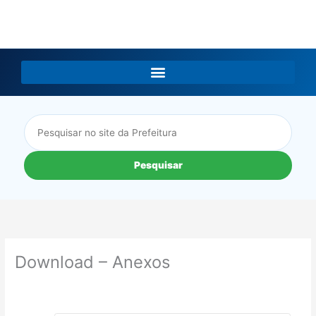
LGPD
Pesquisar
Download – Anexos