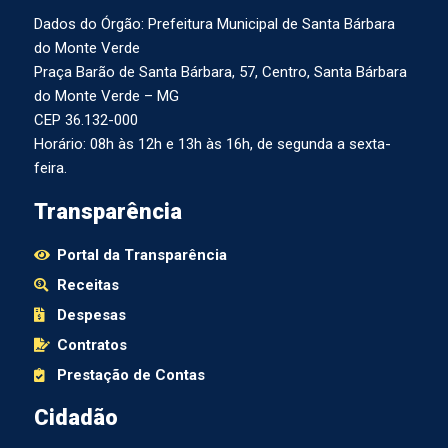
Dados do Órgão: Prefeitura Municipal de Santa Bárbara
do Monte Verde
Praça Barão de Santa Bárbara, 57, Centro, Santa Bárbara
do Monte Verde – MG
CEP 36.132-000
Horário: 08h às 12h e 13h às 16h, de segunda a sexta-
feira.
Transparência
Portal da Transparência
Receitas
Despesas
Contratos
Prestação de Contas
Cidadão