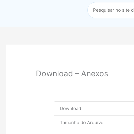
Download – Anexos
Download
Tamanho do Arquivo