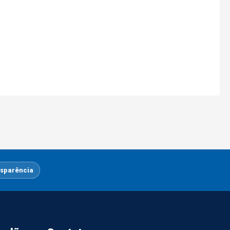
sparência