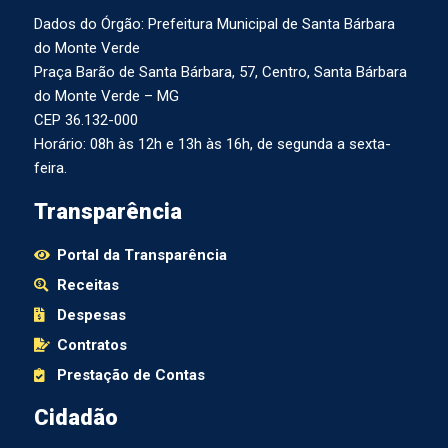
Dados do Órgão: Prefeitura Municipal de Santa Bárbara
do Monte Verde
Praça Barão de Santa Bárbara, 57, Centro, Santa Bárbara
do Monte Verde – MG
CEP 36.132-000
Horário: 08h às 12h e 13h às 16h, de segunda a sexta-
feira.
Transparência
Portal da Transparência
Receitas
Despesas
Contratos
Prestação de Contas
Cidadão