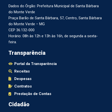
Dados do Órgão: Prefeitura Municipal de Santa Bárbara
do Monte Verde
Praça Barão de Santa Bárbara, 57, Centro, Santa Bárbara
do Monte Verde – MG
CEP 36.132-000
Horário: 08h às 12h e 13h às 16h, de segunda a sexta-
feira.
Transparência
Portal da Transparência
Receitas
Despesas
Contratos
Prestação de Contas
Cidadão