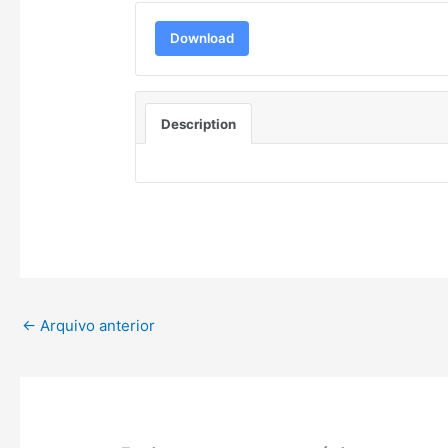
Download
Description
←
Arquivo anterior