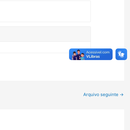
Arquivo seguinte
→