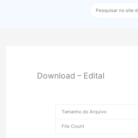
Download – Edital
Tamanho do Arquivo
File Count