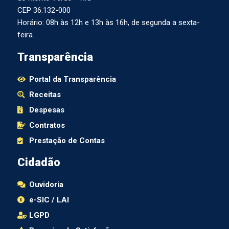
CEP 36.132-000
Horário: 08h às 12h e 13h às 16h, de segunda a sexta-
feira.
Transparência
Portal da Transparência
Receitas
Despesas
Contratos
Prestação de Contas
Cidadão
Ouvidoria
e-SIC / LAI
LGPD