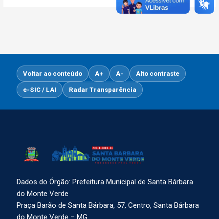
Voltar ao conteúdo
A+
A-
Alto contraste
e-SIC / LAI
Radar Transparência
Dados do Órgão: Prefeitura Municipal de Santa Bárbara
do Monte Verde
Praça Barão de Santa Bárbara, 57, Centro, Santa Bárbara
do Monte Verde – MG