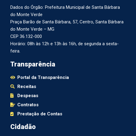
Dados do Órgão: Prefeitura Municipal de Santa Bárbara
do Monte Verde
Praça Barão de Santa Bárbara, 57, Centro, Santa Bárbara
do Monte Verde – MG
CEP 36.132-000
Horário: 08h às 12h e 13h às 16h, de segunda a sexta-
feira.
Transparência
Portal da Transparência
Receitas
Despesas
Contratos
Prestação de Contas
Cidadão