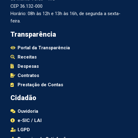
CEP 36.132-000
Horário: 08h às 12h e 13h às 16h, de segunda a sexta-
feira.
Transparência
Portal da Transparência
Receitas
Despesas
Contratos
Prestação de Contas
Cidadão
Ouvidoria
e-SIC / LAI
LGPD