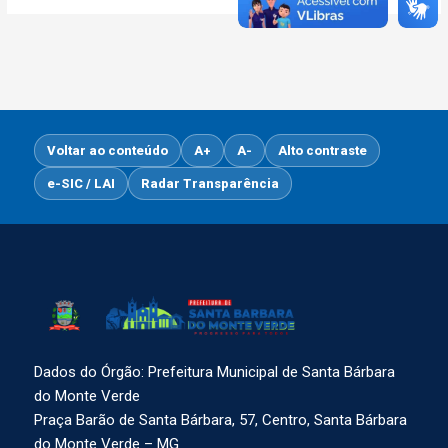
Voltar ao conteúdo
A+
A-
Alto contraste
e-SIC / LAI
Radar Transparência
Dados do Órgão: Prefeitura Municipal de Santa Bárbara
do Monte Verde
Praça Barão de Santa Bárbara, 57, Centro, Santa Bárbara
do Monte Verde – MG