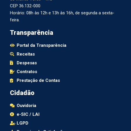
CEP 36.132-000
Horário: 08h às 12h e 13h às 16h, de segunda a sexta-
feira.
Transparência
Portal da Transparência
Receitas
Despesas
Contratos
Prestação de Contas
Cidadão
Ouvidoria
e-SIC / LAI
LGPD