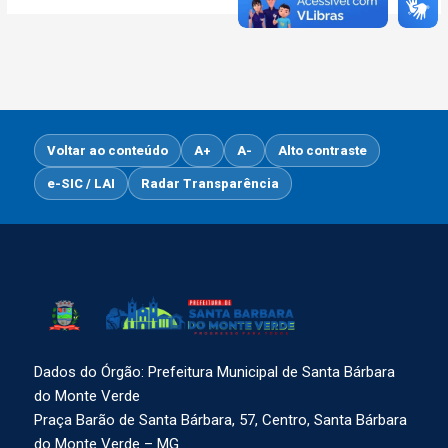
Voltar ao conteúdo
A+
A-
Alto contraste
e-SIC / LAI
Radar Transparência
Dados do Órgão: Prefeitura Municipal de Santa Bárbara
do Monte Verde
Praça Barão de Santa Bárbara, 57, Centro, Santa Bárbara
do Monte Verde – MG