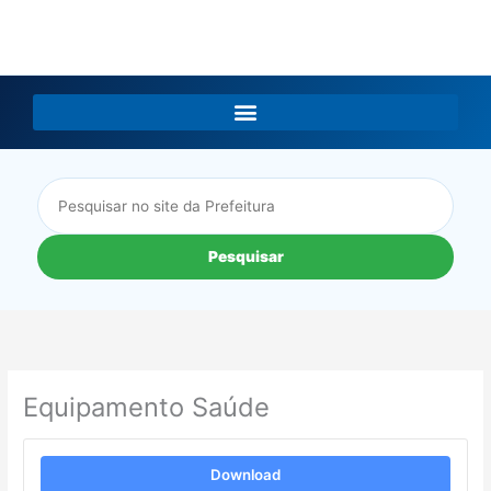
LGPD
Pesquisar
Equipamento Saúde
Download