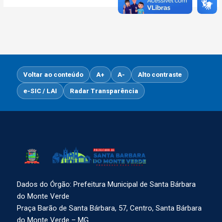
Voltar ao conteúdo
A+
A-
Alto contraste
e-SIC / LAI
Radar Transparência
Dados do Órgão: Prefeitura Municipal de Santa Bárbara
do Monte Verde
Praça Barão de Santa Bárbara, 57, Centro, Santa Bárbara
do Monte Verde – MG