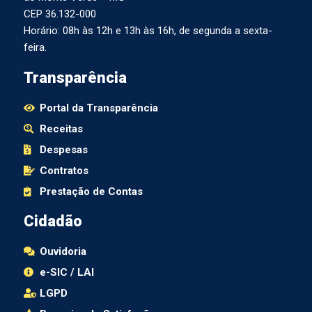
CEP 36.132-000
Horário: 08h às 12h e 13h às 16h, de segunda a sexta-
feira.
Transparência
Portal da Transparência
Receitas
Despesas
Contratos
Prestação de Contas
Cidadão
Ouvidoria
e-SIC / LAI
LGPD