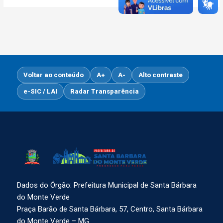
Voltar ao conteúdo
A+
A-
Alto contraste
e-SIC / LAI
Radar Transparência
Dados do Órgão: Prefeitura Municipal de Santa Bárbara
do Monte Verde
Praça Barão de Santa Bárbara, 57, Centro, Santa Bárbara
do Monte Verde – MG