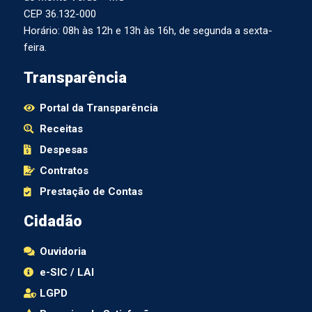
CEP 36.132-000
Horário: 08h às 12h e 13h às 16h, de segunda a sexta-
feira.
Transparência
Portal da Transparência
Receitas
Despesas
Contratos
Prestação de Contas
Cidadão
Ouvidoria
e-SIC / LAI
LGPD