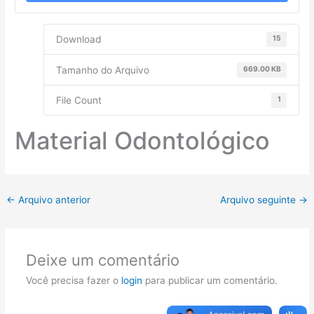
Download
15
Tamanho do Arquivo
669.00 KB
File Count
1
Material Odontológico
←
Arquivo anterior
Arquivo seguinte
→
Deixe um comentário
Você precisa fazer o
login
para publicar um comentário.