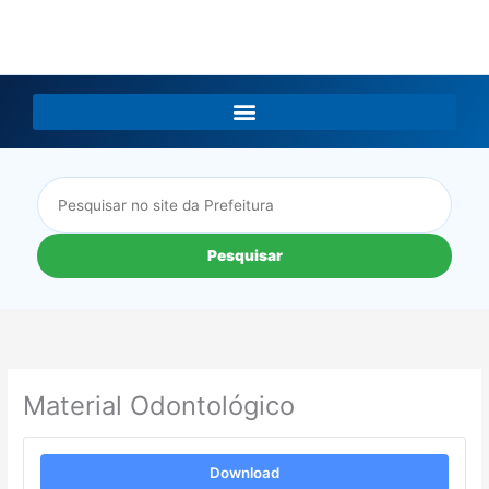
LGPD
Pesquisar
Material Odontológico
Download