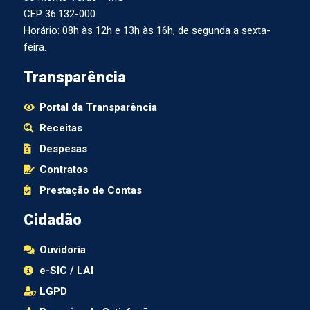
CEP 36.132-000
Horário: 08h às 12h e 13h às 16h, de segunda a sexta-
feira.
Transparência
Portal da Transparência
Receitas
Despesas
Contratos
Prestação de Contas
Cidadão
Ouvidoria
e-SIC / LAI
LGPD