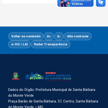
Voltar ao conteúdo
A+
A-
Alto contraste
e-SIC / LAI
Radar Transparência
Dados do Órgão: Prefeitura Municipal de Santa Bárbara
do Monte Verde
Praça Barão de Santa Bárbara, 57, Centro, Santa Bárbara
do Monte Verde – MG