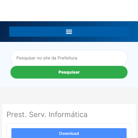
LGPD
Pesquisar
Prest. Serv. Informática
Download