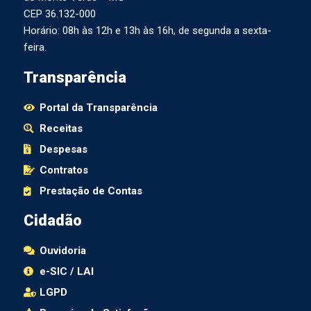
CEP 36.132-000
Horário: 08h às 12h e 13h às 16h, de segunda a sexta-
feira.
Transparência
Portal da Transparência
Receitas
Despesas
Contratos
Prestação de Contas
Cidadão
Ouvidoria
e-SIC / LAI
LGPD