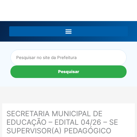
LGPD
Pesquisar
SECRETARIA MUNICIPAL DE
EDUCAÇÃO – EDITAL 04/26 – SE
SUPERVISOR(A) PEDAGÓGICO