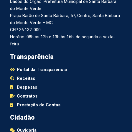
Dados do Órgão: Prefeitura Municipal de Santa Bárbara
do Monte Verde
Praça Barão de Santa Bárbara, 57, Centro, Santa Bárbara
do Monte Verde – MG
CEP 36.132-000
Horário: 08h às 12h e 13h às 16h, de segunda a sexta-
feira.
Transparência
Portal da Transparência
Receitas
Despesas
Contratos
Prestação de Contas
Cidadão
Ouvidoria