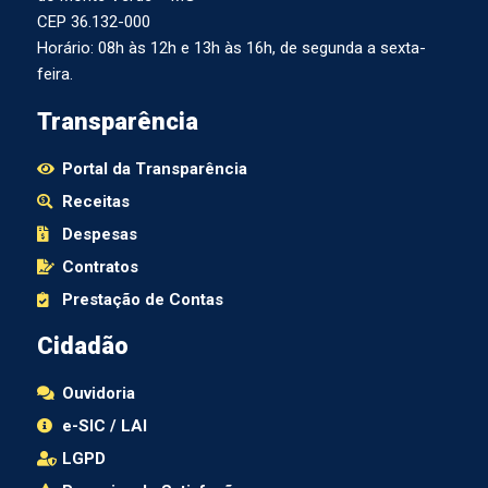
CEP 36.132-000
Horário: 08h às 12h e 13h às 16h, de segunda a sexta-
feira.
Transparência
Portal da Transparência
Receitas
Despesas
Contratos
Prestação de Contas
Cidadão
Ouvidoria
e-SIC / LAI
LGPD