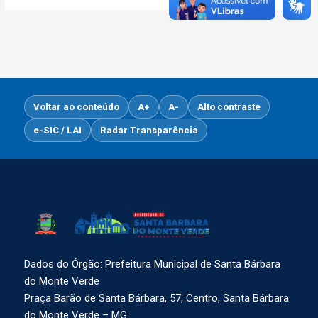
Voltar ao conteúdo
A+
A-
Alto contraste
e-SIC / LAI
Radar Transparência
Dados do Órgão: Prefeitura Municipal de Santa Bárbara
do Monte Verde
Praça Barão de Santa Bárbara, 57, Centro, Santa Bárbara
do Monte Verde – MG