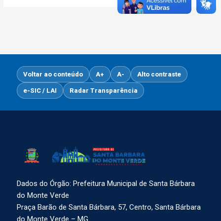
Voltar ao conteúdo
A+
A-
Alto contraste
e-SIC / LAI
Radar Transparência
Dados do Órgão: Prefeitura Municipal de Santa Bárbara
do Monte Verde
Praça Barão de Santa Bárbara, 57, Centro, Santa Bárbara
do Monte Verde – MG