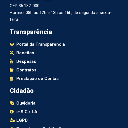
CEP 36.132-000
Horário: 08h às 12h e 13h às 16h, de segunda a sexta-
feira.
Transparência
Portal da Transparência
Receitas
Despesas
Contratos
Prestação de Contas
Cidadão
Ouvidoria
e-SIC / LAI
LGPD