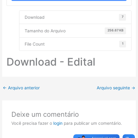
Download
7
Tamanho do Arquivo
256.67 KB
File Count
1
Download - Edital
←
Arquivo anterior
Arquivo seguinte
→
Deixe um comentário
Você precisa fazer o
login
para publicar um comentário.