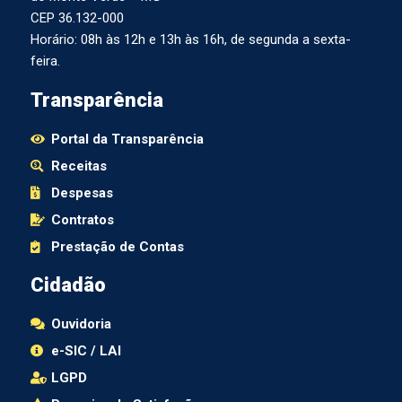
CEP 36.132-000
Horário: 08h às 12h e 13h às 16h, de segunda a sexta-
feira.
Transparência
Portal da Transparência
Receitas
Despesas
Contratos
Prestação de Contas
Cidadão
Ouvidoria
e-SIC / LAI
LGPD