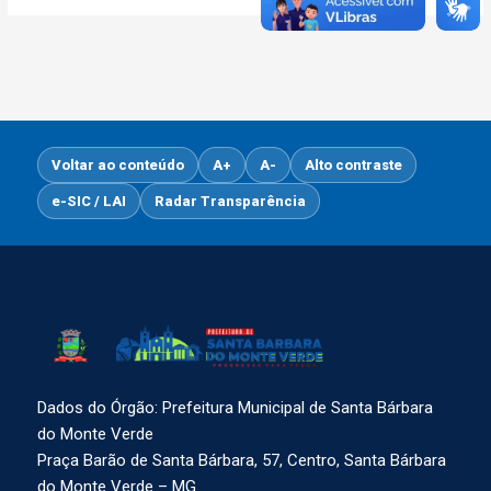
Voltar ao conteúdo
A+
A-
Alto contraste
e-SIC / LAI
Radar Transparência
Dados do Órgão: Prefeitura Municipal de Santa Bárbara
do Monte Verde
Praça Barão de Santa Bárbara, 57, Centro, Santa Bárbara
do Monte Verde – MG