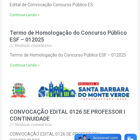
Edital de Convocação Concurso Público ES
Continue Lendo »
Termo de Homologação do Concurso Público
ESF – 012025
Nenhum comentário
Termo de Homologação do Concurso Público ESF – 012025
Continue Lendo »
CONVOCAÇÃO EDITAL 0126 SE PROFESSOR I
CONTINUIDADE
Nenhum comentário
CONVOCAÇÃO EDITAL 0126 SE PROFESSOR I