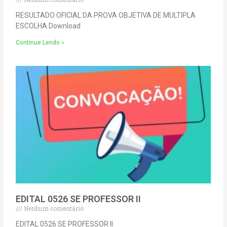
RESULTADO OFICIAL DA PROVA OBJETIVA DE MULTIPLA
ESCOLHA Download
Continue Lendo »
EDITAL 0526 SE PROFESSOR II
Nenhum comentário
EDITAL 0526 SE PROFESSOR II