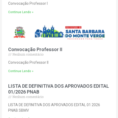
Convocação Professor I
Continue Lendo »
Convocação Professor II
Nenhum comentário
Convocação Professor II
Continue Lendo »
LISTA DE DEFINITIVA DOS APROVADOS EDITAL
01/2026 PNAB
Nenhum comentário
LISTA DE DEFINITIVA DOS APROVADOS EDITAL 01 2026
PNAB SBMV