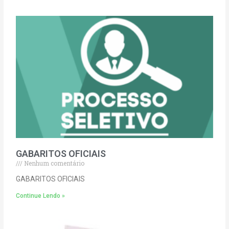
GABARITOS OFICIAIS
Nenhum comentário
GABARITOS OFICIAIS
Continue Lendo »