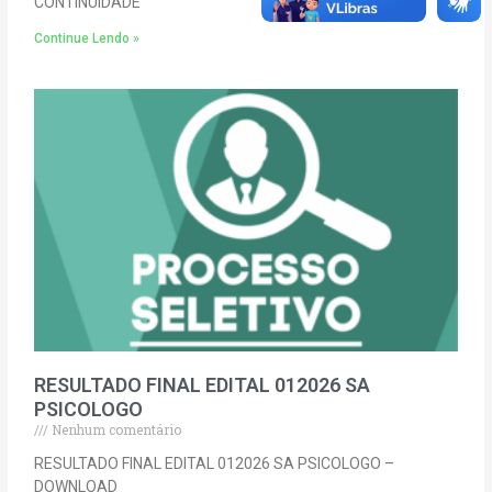
CONTINUIDADE
Continue Lendo »
RESULTADO FINAL EDITAL 012026 SA
PSICOLOGO
Nenhum comentário
RESULTADO FINAL EDITAL 012026 SA PSICOLOGO –
DOWNLOAD