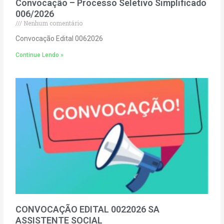
Convocação – Processo Seletivo Simplificado
006/2026
Nenhum comentário
Convocação Edital 0062026
Continue Lendo »
CONVOCAÇÃO EDITAL 0022026 SA
ASSISTENTE SOCIAL