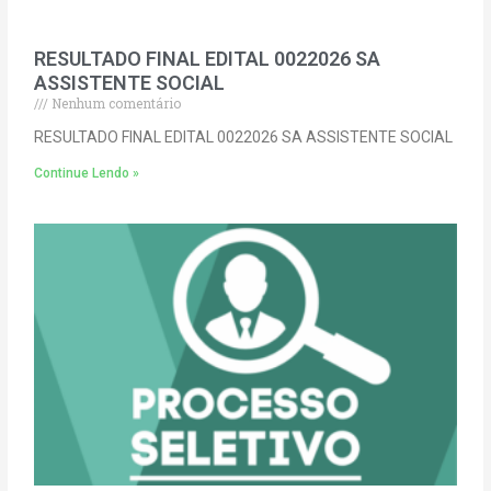
RESULTADO FINAL EDITAL 0022026 SA
ASSISTENTE SOCIAL
Nenhum comentário
RESULTADO FINAL EDITAL 0022026 SA ASSISTENTE SOCIAL
Continue Lendo »