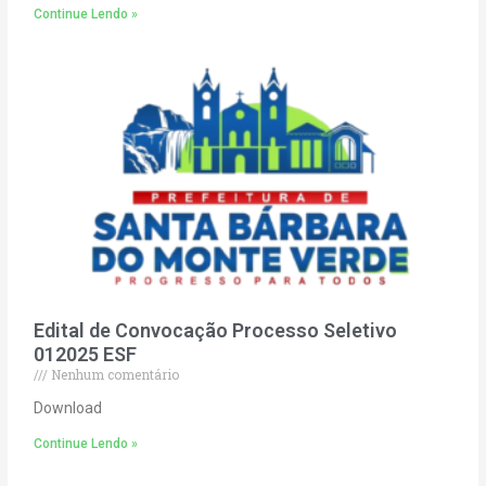
Continue Lendo »
Edital de Convocação Processo Seletivo
012025 ESF
Nenhum comentário
Download
Continue Lendo »