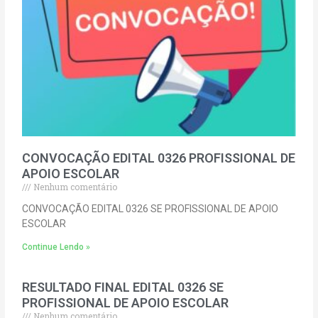
CONVOCAÇÃO EDITAL 0326 PROFISSIONAL DE
APOIO ESCOLAR
Nenhum comentário
CONVOCAÇÃO EDITAL 0326 SE PROFISSIONAL DE APOIO
ESCOLAR
Continue Lendo »
RESULTADO FINAL EDITAL 0326 SE
PROFISSIONAL DE APOIO ESCOLAR
Nenhum comentário