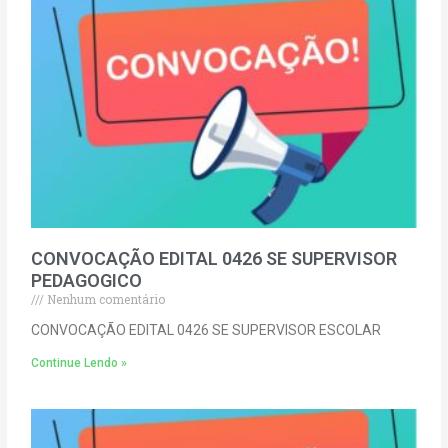
CONVOCAÇÃO EDITAL 0426 SE SUPERVISOR
PEDAGOGICO
Nenhum comentário
CONVOCAÇÃO EDITAL 0426 SE SUPERVISOR ESCOLAR
Continue Lendo »