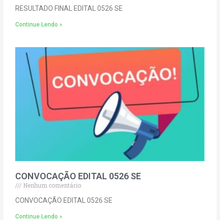
RESULTADO FINAL EDITAL 0526 SE
Continue Lendo »
CONVOCAÇÃO EDITAL 0526 SE
Nenhum comentário
CONVOCAÇÃO EDITAL 0526 SE
Continue Lendo »