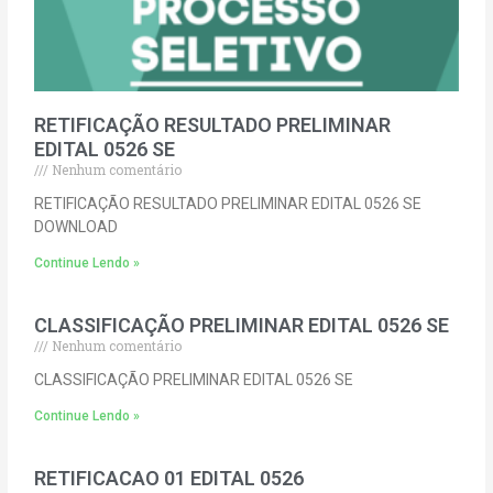
RETIFICAÇÃO RESULTADO PRELIMINAR
EDITAL 0526 SE
Nenhum comentário
RETIFICAÇÃO RESULTADO PRELIMINAR EDITAL 0526 SE
DOWNLOAD
Continue Lendo »
CLASSIFICAÇÃO PRELIMINAR EDITAL 0526 SE
Nenhum comentário
CLASSIFICAÇÃO PRELIMINAR EDITAL 0526 SE
Continue Lendo »
RETIFICACAO 01 EDITAL 0526