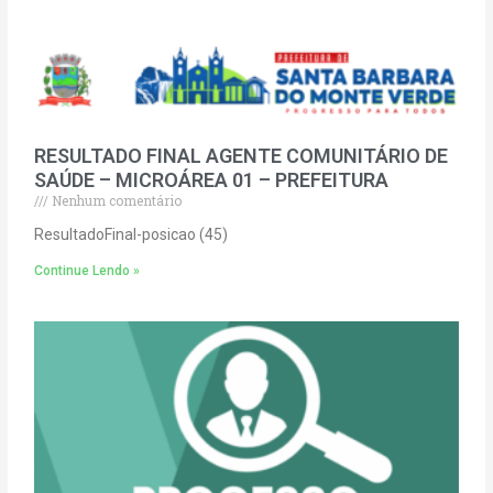
RESULTADO FINAL AGENTE COMUNITÁRIO DE
SAÚDE – MICROÁREA 01 – PREFEITURA
Nenhum comentário
ResultadoFinal-posicao (45)
Continue Lendo »