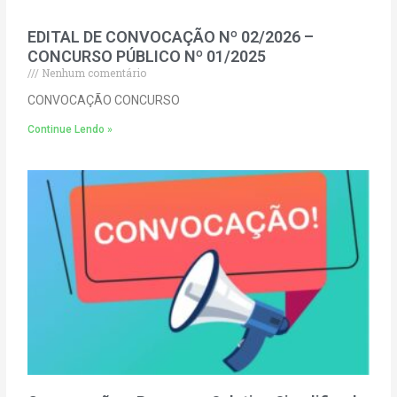
EDITAL DE CONVOCAÇÃO Nº 02/2026 –
CONCURSO PÚBLICO Nº 01/2025
Nenhum comentário
CONVOCAÇÃO CONCURSO
Continue Lendo »