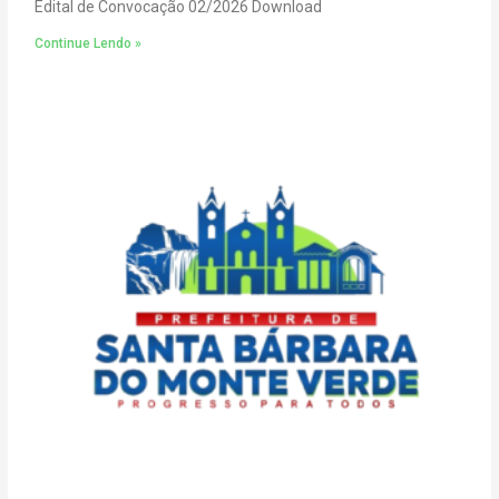
Edital de Convocação 02/2026 Download
Continue Lendo »