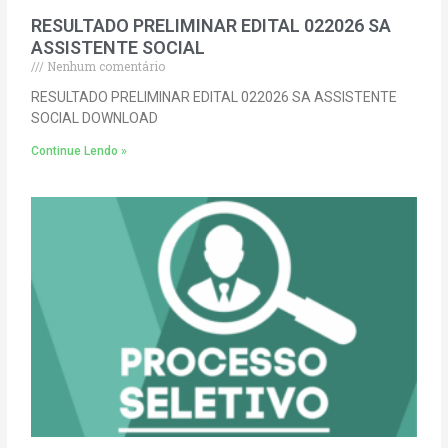
RESULTADO PRELIMINAR EDITAL 022026 SA
ASSISTENTE SOCIAL
Nenhum comentário
RESULTADO PRELIMINAR EDITAL 022026 SA ASSISTENTE
SOCIAL DOWNLOAD
Continue Lendo »