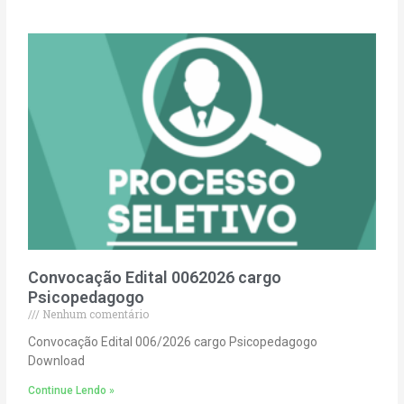
Convocação Edital 0062026 cargo
Psicopedagogo
Nenhum comentário
Convocação Edital 006/2026 cargo Psicopedagogo
Download
Continue Lendo »