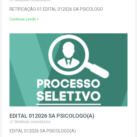
RETIFICAÇÃO 01 EDITAL 012026 SA PSICOLOGO
Continue Lendo »
EDITAL 012026 SA PSICOLOGO(A)
Nenhum comentário
EDITAL 012026 SA PSICOLOGO(A)