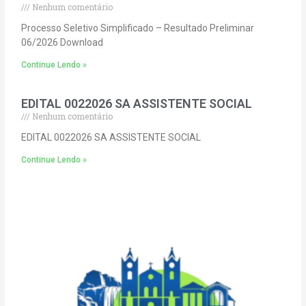
Nenhum comentário
Processo Seletivo Simplificado – Resultado Preliminar
06/2026 Download
Continue Lendo »
EDITAL 0022026 SA ASSISTENTE SOCIAL
Nenhum comentário
EDITAL 0022026 SA ASSISTENTE SOCIAL
Continue Lendo »