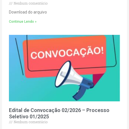
Nenhum comentário
Download do arquivo
Continue Lendo »
Edital de Convocação 02/2026 – Processo
Seletivo 01/2025
Nenhum comentário