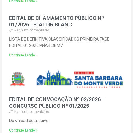
Continue Lendo »
EDITAL DE CHAMAMENTO PÚBLICO Nº
01/2026 LEI ALDIR BLANC
Nenhum comentário
LISTA DE DEFINITIVA CLASSIFICADOS PRIMEIRA FASE
EDITAL 01 2026 PNAB SBMV
Continue Lendo »
EDITAL DE CONVOCAÇÃO Nº 02/2026 –
CONCURSO PÚBLICO Nº 01/2025
Nenhum comentário
Download do arquivo
Continue Lendo »