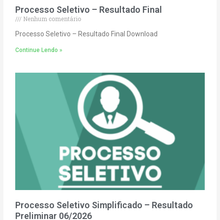
Processo Seletivo – Resultado Final
Nenhum comentário
Processo Seletivo – Resultado Final Download
Continue Lendo »
Processo Seletivo Simplificado – Resultado
Preliminar 06/2026