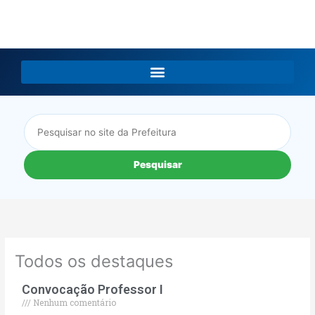
LGPD
Pesquisar
Todos os destaques
Convocação Professor I
Nenhum comentário