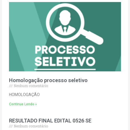
Homologação processo seletivo
Nenhum comentário
HOMOLOGAÇÃO
Continue Lendo »
RESULTADO FINAL EDITAL 0526 SE
Nenhum comentário