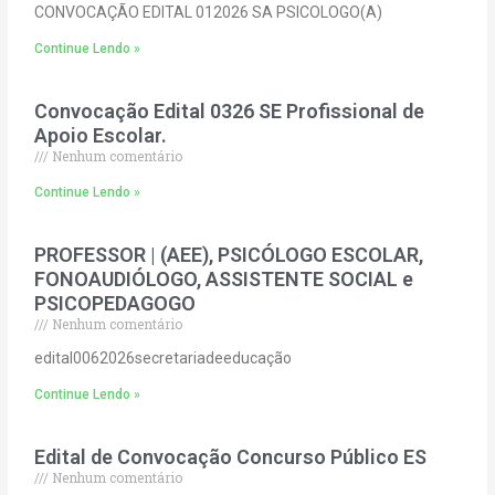
CONVOCAÇÃO EDITAL 012026 SA PSICOLOGO(A)
Continue Lendo »
Convocação Edital 0326 SE Profissional de
Apoio Escolar.
Nenhum comentário
Continue Lendo »
PROFESSOR | (AEE), PSICÓLOGO ESCOLAR,
FONOAUDIÓLOGO, ASSISTENTE SOCIAL e
PSICOPEDAGOGO
Nenhum comentário
edital0062026secretariadeeducação
Continue Lendo »
Edital de Convocação Concurso Público ES
Nenhum comentário