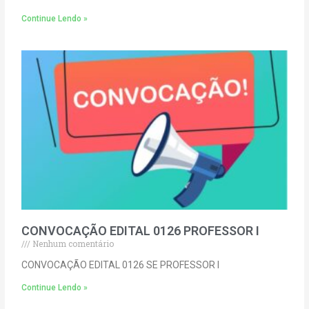
Continue Lendo »
CONVOCAÇÃO EDITAL 0126 PROFESSOR I
Nenhum comentário
CONVOCAÇÃO EDITAL 0126 SE PROFESSOR I
Continue Lendo »