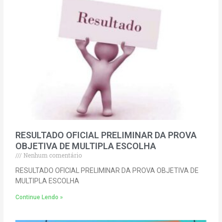
RESULTADO OFICIAL PRELIMINAR DA PROVA
OBJETIVA DE MULTIPLA ESCOLHA
Nenhum comentário
RESULTADO OFICIAL PRELIMINAR DA PROVA OBJETIVA DE
MULTIPLA ESCOLHA
Continue Lendo »