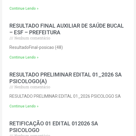
Continue Lendo »
RESULTADO FINAL AUXILIAR DE SAÚDE BUCAL
– ESF – PREFEITURA
Nenhum comentário
ResultadoFinal-posicao (48)
Continue Lendo »
RESULTADO PRELIMINAR EDITAL 01_2026 SA
PSICOLOGO(A)
Nenhum comentário
RESULTADO PRELIMINAR EDITAL 01_2026 PSICOLOGO SA
Continue Lendo »
RETIFICAÇÃO 01 EDITAL 012026 SA
PSICOLOGO
Nenhum comentário