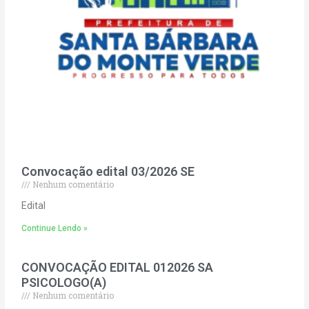
Convocação edital 03/2026 SE
Nenhum comentário
Edital
Continue Lendo »
CONVOCAÇÃO EDITAL 012026 SA
PSICOLOGO(A)
Nenhum comentário