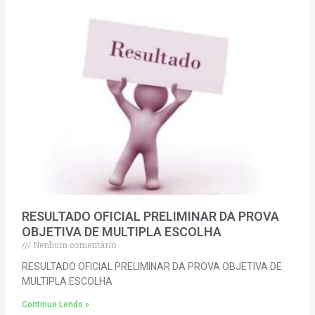
RESULTADO OFICIAL PRELIMINAR DA PROVA
OBJETIVA DE MULTIPLA ESCOLHA
Nenhum comentário
RESULTADO OFICIAL PRELIMINAR DA PROVA OBJETIVA DE
MULTIPLA ESCOLHA
Continue Lendo »