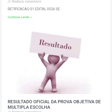
Nenhum comentário
RETIFICACAO 01 EDITAL 0526 SE
Continue Lendo »
RESULTADO OFICIAL DA PROVA OBJETIVA DE
MULTIPLA ESCOLHA
Nenhum comentário